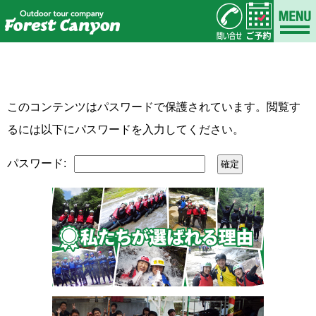
このコンテンツはパスワードで保護されています。閲覧す
るには以下にパスワードを入力してください。
パスワード: