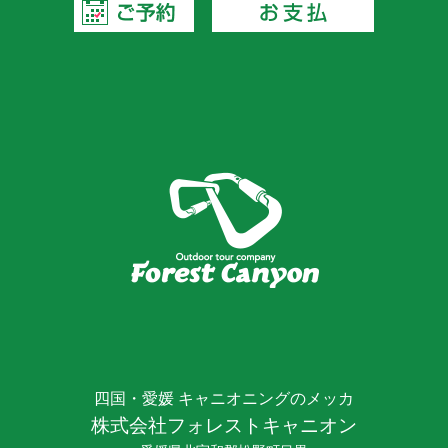
四国・愛媛 キャニオニングのメッカ
株式会社フォレストキャニオン