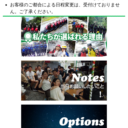
お客様のご都合による日程変更は、受付けておりませ
ん。ご了承ください。