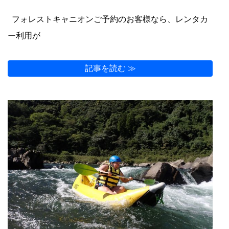
フォレストキャニオンご予約のお客様なら、レンタカ
ー利用が
記事を読む ≫