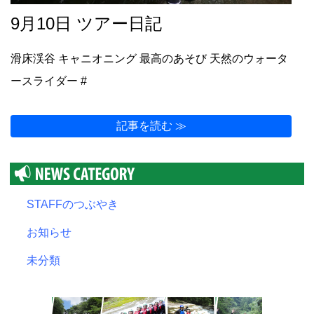
9月10日 ツアー日記
滑床渓谷 キャニオニング 最高のあそび 天然のウォータ
ースライダー #
記事を読む ≫
STAFFのつぶやき
お知らせ
未分類