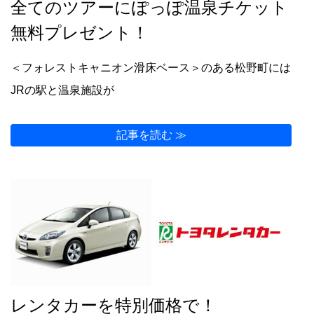
全てのツアーにぽっぽ温泉チケット
無料プレゼント！
＜フォレストキャニオン滑床ベース＞のある松野町には
JRの駅と温泉施設が
記事を読む ≫
レンタカーを特別価格で！