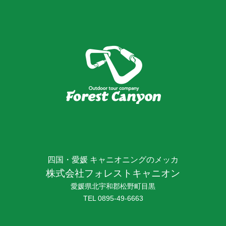
四国・愛媛 キャニオニングのメッカ
株式会社フォレストキャニオン
愛媛県北宇和郡松野町目黒
TEL
0895-49-6663