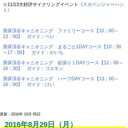
☆11/13大好評サイクリングイベント
《スカベンジャーハン
ト》
滑床渓谷キャニオニング ファミリーコース【10：00～
13：00】 ガイド：ペレ
滑床渓谷キャニオニング まるごと1DAYコース【10：30
～17：00】 ガイド：かいち
滑床渓谷キャニオニング 欲張り１DAYコース【12：00～
16：30】 ガイド：ゴエモン
滑床渓谷キャニオニング ハーフDAYコース【13：00～
16：00】 ガイド：けい
更新：2016年 10月 05日
2016年8月29日（月）