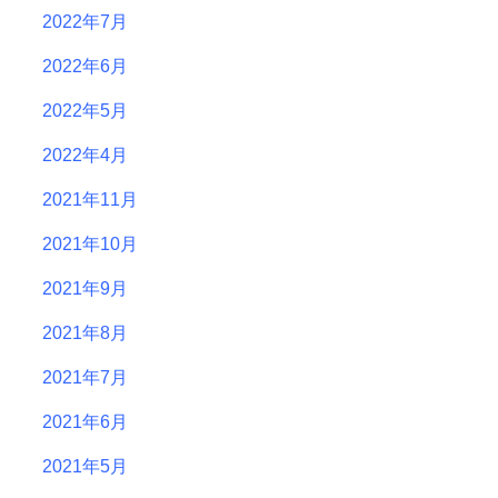
2022年7月
2022年6月
2022年5月
2022年4月
2021年11月
2021年10月
2021年9月
2021年8月
2021年7月
2021年6月
2021年5月