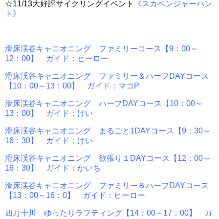
☆11/13大好評サイクリングイベント
《スカベンジャーハン
ト》
滑床渓谷キャニオニング ファミリーコース【9：00～
12：00】 ガイド：ヒーロー
滑床渓谷キャニオニング ファミリー＆ハーフDAYコース
【10：00～13：00】 ガイド：マコP
滑床渓谷キャニオニング ハーフDAYコース【10：00～
13：00】 ガイド：けい
滑床渓谷キャニオニング まるごと1DAYコース【9：30～
16：30】 ガイド：けい
滑床渓谷キャニオニング 欲張り１DAYコース【12：00～
16：30】 ガイド：かいち
滑床渓谷キャニオニング ファミリー＆ハーフDAYコース
【13：00～16：0】 ガイド：ヒーロー
四万十川 ゆったりラフティング【14：00～17：00】 ガ