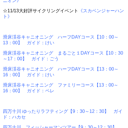
ニオン》
☆11/13大好評サイクリングイベント
《スカベンジャーハン
ト》
滑床渓谷キャニオニング ハーフDAYコース【10：00～
13：00】 ガイド：けい
滑床渓谷キャニオニング まるごと１DAYコース【10：30
～17：00】 ガイド：ごう
滑床渓谷キャニオニング ハーフDAYコース【13：00～
16：00】 ガイド：けい
滑床渓谷キャニオニング ファミリーコース【13：00～
16：00】 ガイド：ペレ
四万十川 ゆったりラフティング【9：30～12：30】 ガイ
ド：ハカセ
四万十川 フィッシャーマンツアー【9：30～12：30】