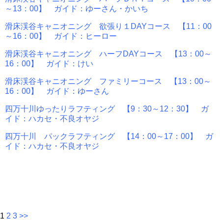
～13：00】 ガイド：ゆーさん・かいち
滑床渓谷キャニオニング 欲張り１DAYコース 【11：00
～16：00】 ガイド：ヒーロー
滑床渓谷キャニオニング ハーフDAYコース 【13：00～
16：00】 ガイド：けい
滑床渓谷キャニオニング ファミリーコース 【13：00～
16：00】 ガイド：ゆーさん
四万十川ゆったりラフティング 【9：30～12：30】 ガ
イド：ハカセ・不良オヤジ
四万十川 パックラフティング 【14：00～17：00】 ガ
イド：ハカセ・不良オヤジ
1
2
3
>>