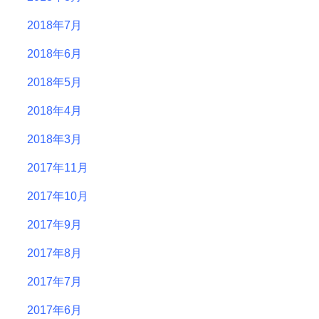
2018年7月
2018年6月
2018年5月
2018年4月
2018年3月
2017年11月
2017年10月
2017年9月
2017年8月
2017年7月
2017年6月