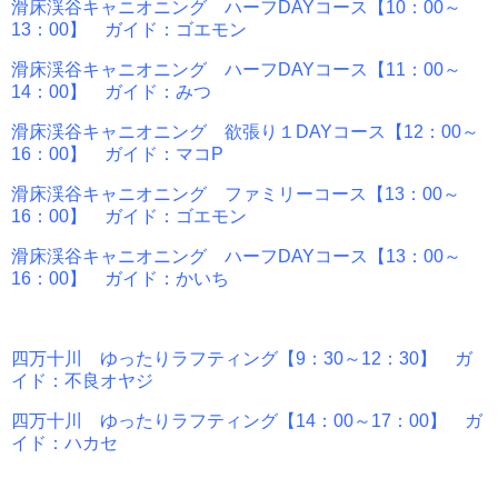
滑床渓谷キャニオニング ハーフDAYコース【10：00～
13：00】 ガイド：ゴエモン
滑床渓谷キャニオニング ハーフDAYコース【11：00～
14：00】 ガイド：みつ
滑床渓谷キャニオニング 欲張り１DAYコース【12：00～
16：00】 ガイド：マコP
滑床渓谷キャニオニング ファミリーコース【13：00～
16：00】 ガイド：ゴエモン
滑床渓谷キャニオニング ハーフDAYコース【13：00～
16：00】 ガイド：かいち
四万十川 ゆったりラフティング【9：30～12：30】 ガ
イド：不良オヤジ
四万十川 ゆったりラフティング【14：00～17：00】 ガ
イド：ハカセ