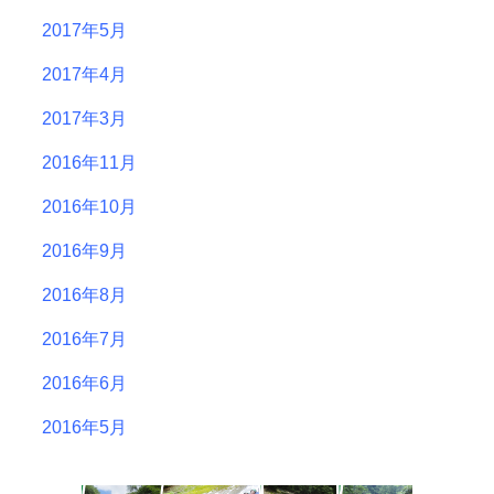
2017年5月
2017年4月
2017年3月
2016年11月
2016年10月
2016年9月
2016年8月
2016年7月
2016年6月
2016年5月