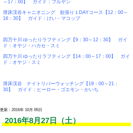
～17：00】 ガイド：フルヤン
滑床渓谷キャニオニング 欲張り１DAYコース【12：00～
16：30】 ガイド：けい・マコップ
四万十川 ゆったりラフティング【9：30～12：30】 ガイ
ド：オヤジ・ハカセ・スミ
四万十川 ゆったりラフティング【14：00～17：00】 ガイ
ド：オヤジ・スミ
滑床渓谷 ナイトリバーウォッチング【19：00～21：
30】 ガイド：ヒーロー・ゴエモン・かいち
更新：2016年 10月 05日
2016年8月27日（土）