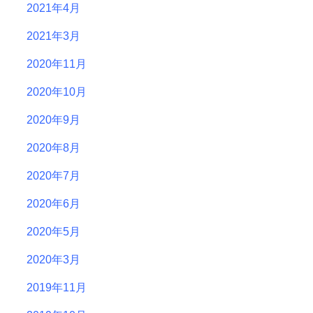
2021年4月
2021年3月
2020年11月
2020年10月
2020年9月
2020年8月
2020年7月
2020年6月
2020年5月
2020年3月
2019年11月