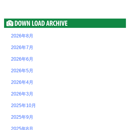
2026年8月
2026年7月
2026年6月
2026年5月
2026年4月
2026年3月
2025年10月
2025年9月
2025年8月