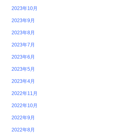
2023年10月
2023年9月
2023年8月
2023年7月
2023年6月
2023年5月
2023年4月
2022年11月
2022年10月
2022年9月
2022年8月