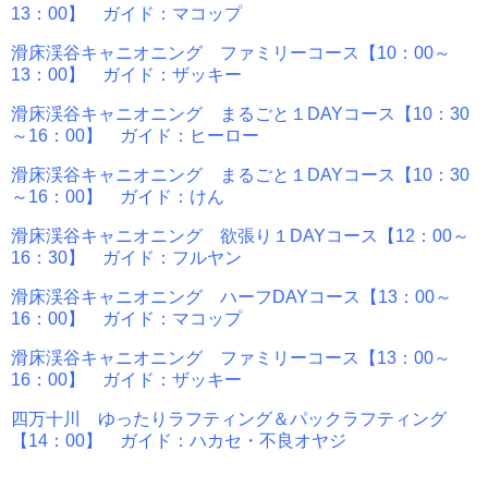
13：00】 ガイド：マコップ
滑床渓谷キャニオニング ファミリーコース【10：00～
13：00】 ガイド：ザッキー
滑床渓谷キャニオニング まるごと１DAYコース【10：30
～16：00】 ガイド：ヒーロー
滑床渓谷キャニオニング まるごと１DAYコース【10：30
～16：00】 ガイド：けん
滑床渓谷キャニオニング 欲張り１DAYコース【12：00～
16：30】 ガイド：フルヤン
滑床渓谷キャニオニング ハーフDAYコース【13：00～
16：00】 ガイド：マコップ
滑床渓谷キャニオニング ファミリーコース【13：00～
16：00】 ガイド：ザッキー
四万十川 ゆったりラフティング＆パックラフティング
【14：00】 ガイド：ハカセ・不良オヤジ