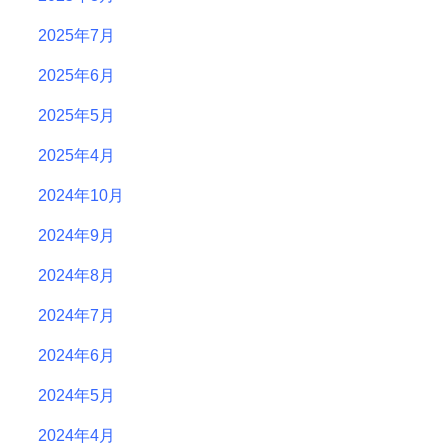
2025年7月
2025年6月
2025年5月
2025年4月
2024年10月
2024年9月
2024年8月
2024年7月
2024年6月
2024年5月
2024年4月