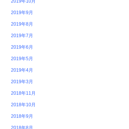
2019年10月
2019年9月
2019年8月
2019年7月
2019年6月
2019年5月
2019年4月
2019年3月
2018年11月
2018年10月
2018年9月
2018年8月