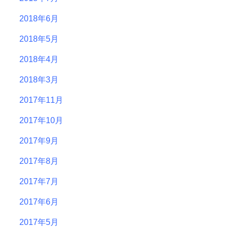
2018年6月
2018年5月
2018年4月
2018年3月
2017年11月
2017年10月
2017年9月
2017年8月
2017年7月
2017年6月
2017年5月