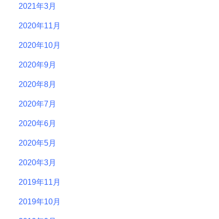
2021年3月
2020年11月
2020年10月
2020年9月
2020年8月
2020年7月
2020年6月
2020年5月
2020年3月
2019年11月
2019年10月