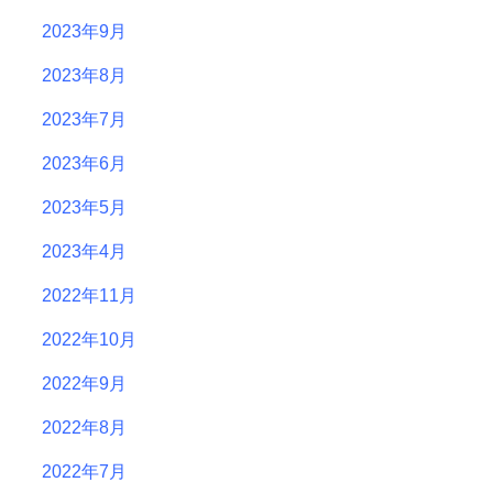
2023年9月
2023年8月
2023年7月
2023年6月
2023年5月
2023年4月
2022年11月
2022年10月
2022年9月
2022年8月
2022年7月