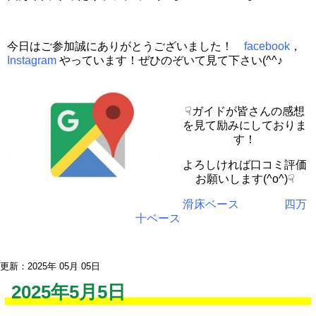
今日はご参加誠にありがとうございました！
facebook
，
Instagram
やっています！ぜひのぞいて見て下さい(^^♪
☟ガイドが皆さんの感想
を見て励みにしておりま
す！
よろしければ口コミ評価
お願いします(^o^)☟
滑床ベース
四万
十ベース
更新：2025年 05月 05日
2025年5月5日