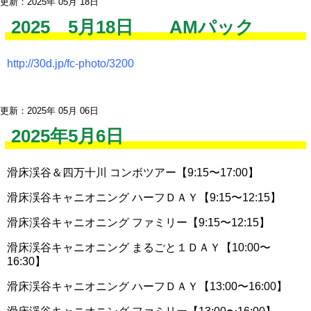
更新：2025年 05月 18日
2025 5月18日 AMパック
http://30d.jp/fc-photo/3200
更新：2025年 05月 06日
2025年5月6日
滑床渓谷＆四万十川 コンボツアー【9:15〜17:00】
滑床渓谷キャニオニング ハーフＤＡＹ【9:15〜12:15】
滑床渓谷キャニオニング ファミリー【9:15〜12:15】
滑床渓谷キャニオニング まるごと１ＤＡＹ【10:00〜
16:30】
滑床渓谷キャニオニング ハーフＤＡＹ【13:00〜16:00】