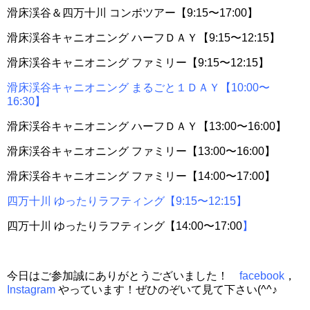
滑床渓谷＆四万十川 コンボツアー【9:15〜17:00】
滑床渓谷キャニオニング ハーフＤＡＹ【9:15〜12:15】
滑床渓谷キャニオニング ファミリー【9:15〜12:15】
滑床渓谷キャニオニング まるごと１ＤＡＹ【10:00〜
16:30】
滑床渓谷キャニオニング ハーフＤＡＹ【13:00〜16:00】
滑床渓谷キャニオニング ファミリー【13:00〜16:00】
滑床渓谷キャニオニング ファミリー【14:00〜17:00】
四万十川 ゆったりラフティング【9:15〜12:15】
四万十川 ゆったりラフティング【14:00〜17:00
】
今日はご参加誠にありがとうございました！
facebook
，
Instagram
やっています！ぜひのぞいて見て下さい(^^♪