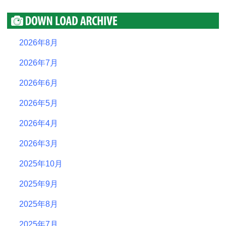
2026年8月
2026年7月
2026年6月
2026年5月
2026年4月
2026年3月
2025年10月
2025年9月
2025年8月
2025年7月