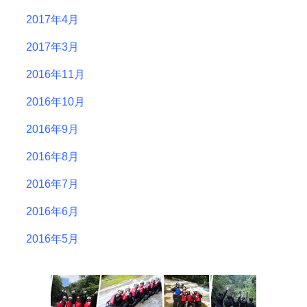
2017年4月
2017年3月
2016年11月
2016年10月
2016年9月
2016年8月
2016年7月
2016年6月
2016年5月