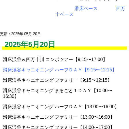
滑床ベース
四万
十ベース
更新：2025年 05月 20日
2025年5月20日
滑床渓谷＆四万十川 コンボツアー【9:15〜17:00】
滑床渓谷キャニオニング ハーフＤＡＹ【9:15〜12:15】
滑床渓谷キャニオニング ファミリー【9:15〜12:15】
滑床渓谷キャニオニング まるごと１ＤＡＹ【10:00〜
16:30】
滑床渓谷キャニオニング ハーフＤＡＹ【13:00〜16:00】
滑床渓谷キャニオニング ファミリー【13:00〜16:00】
滑床渓谷キャニオニング ファミリー【14:00〜17:00】