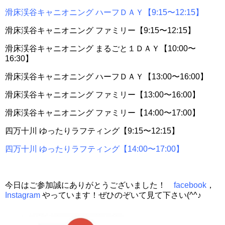
滑床渓谷キャニオニング ハーフＤＡＹ【9:15〜12:15】
滑床渓谷キャニオニング ファミリー【9:15〜12:15】
滑床渓谷キャニオニング まるごと１ＤＡＹ【10:00〜
16:30】
滑床渓谷キャニオニング ハーフＤＡＹ【13:00〜16:00】
滑床渓谷キャニオニング ファミリー【13:00〜16:00】
滑床渓谷キャニオニング ファミリー【14:00〜17:00】
四万十川 ゆったりラフティング【9:15〜12:15】
四万十川 ゆったりラフティング【14:00〜17:00】
今日はご参加誠にありがとうございました！
facebook
，
Instagram
やっています！ぜひのぞいて見て下さい(^^♪