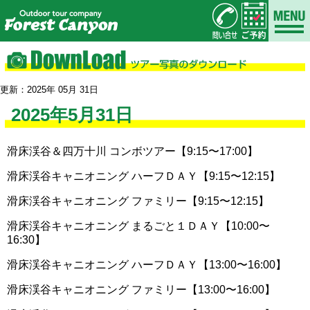
更新：2025年 05月 31日
2025年5月31日
滑床渓谷＆四万十川 コンボツアー【9:15〜17:00】
滑床渓谷キャニオニング ハーフＤＡＹ【9:15〜12:15】
滑床渓谷キャニオニング ファミリー【9:15〜12:15】
滑床渓谷キャニオニング まるごと１ＤＡＹ【10:00〜
16:30】
滑床渓谷キャニオニング ハーフＤＡＹ【13:00〜16:00】
滑床渓谷キャニオニング ファミリー【13:00〜16:00】