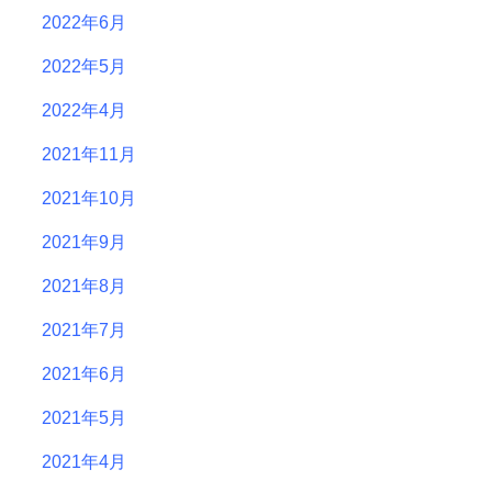
2022年6月
2022年5月
2022年4月
2021年11月
2021年10月
2021年9月
2021年8月
2021年7月
2021年6月
2021年5月
2021年4月