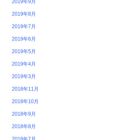
2019年9月
2019年8月
2019年7月
2019年6月
2019年5月
2019年4月
2019年3月
2018年11月
2018年10月
2018年9月
2018年8月
2018年7月