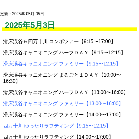
更新：2025年 05月 05日
2025年5月3日
滑床渓谷＆四万十川 コンボツアー【9:15〜17:00】
滑床渓谷キャニオニング ハーフＤＡＹ【9:15〜12:15】
滑床渓谷キャニオニング ファミリー【9:15〜12:15】
滑床渓谷キャニオニング まるごと１ＤＡＹ【10:00〜
16:30】
滑床渓谷キャニオニング ハーフＤＡＹ【13:00〜16:00】
滑床渓谷キャニオニング ファミリー【13:00〜16:00】
滑床渓谷キャニオニング ファミリー【14:00〜17:00】
四万十川 ゆったりラフティング【9:15〜12:15】
四万十川 ゆったりラフティング【14:00〜17:00】