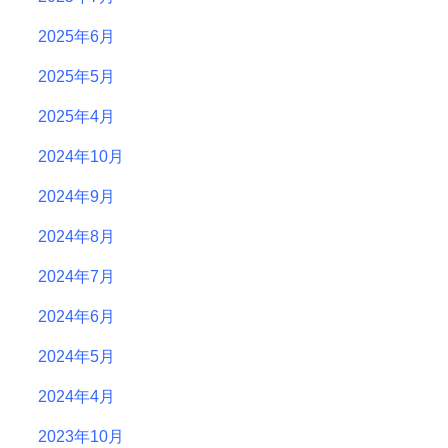
2025年6月
2025年5月
2025年4月
2024年10月
2024年9月
2024年8月
2024年7月
2024年6月
2024年5月
2024年4月
2023年10月