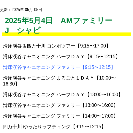
更新：2025年 05月 05日
2025年5月4日 AMファミリー
J シャビ
滑床渓谷＆四万十川 コンボツアー【9:15〜17:00】
滑床渓谷キャニオニング ハーフＤＡＹ【9:15〜12:15】
滑床渓谷キャニオニング ファミリー【9:15〜12:15】
滑床渓谷キャニオニング まるごと１ＤＡＹ【10:00〜
16:30】
滑床渓谷キャニオニング ハーフＤＡＹ【13:00〜16:00】
滑床渓谷キャニオニング ファミリー【13:00〜16:00】
滑床渓谷キャニオニング ファミリー【14:00〜17:00】
四万十川 ゆったりラフティング【9:15〜12:15】