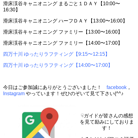
滑床渓谷キャニオニング まるごと１ＤＡＹ【10:00〜
16:30】
滑床渓谷キャニオニング ハーフＤＡＹ【13:00〜16:00】
滑床渓谷キャニオニング ファミリー【13:00〜16:00】
滑床渓谷キャニオニング ファミリー【14:00〜17:00】
四万十川 ゆったりラフティング【9:15〜12:15】
四万十川 ゆったりラフティング【14:00〜17:00】
今日はご参加誠にありがとうございました！
facebook
，
Instagram
やっています！ぜひのぞいて見て下さい(^^♪
☟ガイドが皆さんの感想
を見て励みにしておりま
す！