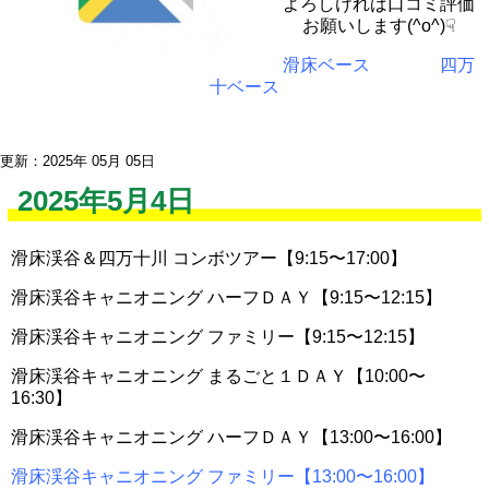
よろしければ口コミ評価
お願いします(^o^)☟
滑床ベース
四万
十ベース
更新：2025年 05月 05日
2025年5月4日
滑床渓谷＆四万十川 コンボツアー【9:15〜17:00】
滑床渓谷キャニオニング ハーフＤＡＹ【9:15〜12:15】
滑床渓谷キャニオニング ファミリー【9:15〜12:15】
滑床渓谷キャニオニング まるごと１ＤＡＹ【10:00〜
16:30】
滑床渓谷キャニオニング ハーフＤＡＹ【13:00〜16:00】
滑床渓谷キャニオニング ファミリー【13:00〜16:00】