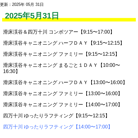
更新：2025年 05月 31日
2025年5月31日
滑床渓谷＆四万十川 コンボツアー【9:15〜17:00】
滑床渓谷キャニオニング ハーフＤＡＹ【9:15〜12:15】
滑床渓谷キャニオニング ファミリー【9:15〜12:15】
滑床渓谷キャニオニング まるごと１ＤＡＹ【10:00〜
16:30】
滑床渓谷キャニオニング ハーフＤＡＹ【13:00〜16:00】
滑床渓谷キャニオニング ファミリー【13:00〜16:00】
滑床渓谷キャニオニング ファミリー【14:00〜17:00】
四万十川 ゆったりラフティング【9:15〜12:15】
四万十川 ゆったりラフティング【14:00〜17:00】