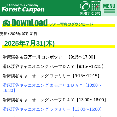
更新：2025年 07月 31日
2025年7月31(木)
滑床渓谷＆四万十川 コンボツアー【9:15〜17:00】
滑床渓谷キャニオニング ハーフＤＡＹ【9:15〜12:15】
滑床渓谷キャニオニング ファミリー【9:15〜12:15】
滑床渓谷キャニオニング まるごと１ＤＡＹ【10:00〜
16:30】
滑床渓谷キャニオニング ハーフＤＡＹ【13:00〜16:00】
滑床渓谷キャニオニング ファミリー【13:00〜16:00】