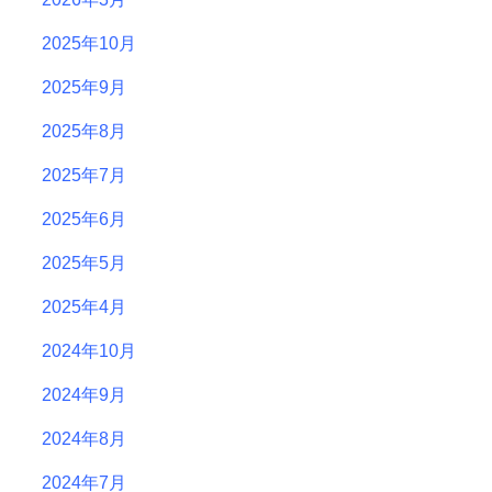
2025年10月
2025年9月
2025年8月
2025年7月
2025年6月
2025年5月
2025年4月
2024年10月
2024年9月
2024年8月
2024年7月