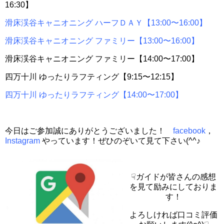
16:30】
滑床渓谷キャニオニング ハーフＤＡＹ【13:00〜16:00】
滑床渓谷キャニオニング ファミリー【13:00〜16:00】
滑床渓谷キャニオニング ファミリー【14:00〜17:00】
四万十川 ゆったりラフティング【9:15〜12:15】
四万十川 ゆったりラフティング【14:00〜17:00】
今日はご参加誠にありがとうございました！
facebook
，
Instagram
やっています！ぜひのぞいて見て下さい(^^♪
☟ガイドが皆さんの感想
を見て励みにしておりま
す！
よろしければ口コミ評価