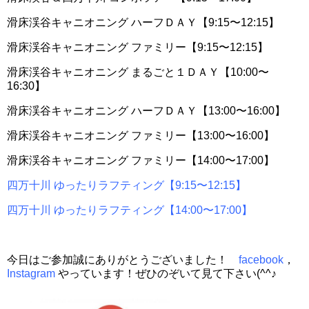
滑床渓谷キャニオニング ハーフＤＡＹ【9:15〜12:15】
滑床渓谷キャニオニング ファミリー【9:15〜12:15】
滑床渓谷キャニオニング まるごと１ＤＡＹ【10:00〜
16:30】
滑床渓谷キャニオニング ハーフＤＡＹ【13:00〜16:00】
滑床渓谷キャニオニング ファミリー【13:00〜16:00】
滑床渓谷キャニオニング ファミリー【14:00〜17:00】
四万十川 ゆったりラフティング【9:15〜12:15】
四万十川 ゆったりラフティング【14:00〜17:00】
今日はご参加誠にありがとうございました！
facebook
，
Instagram
やっています！ぜひのぞいて見て下さい(^^♪