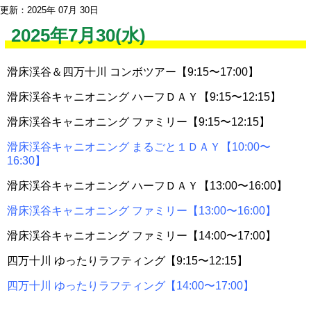
更新：2025年 07月 30日
2025年7月30(水)
滑床渓谷＆四万十川 コンボツアー【9:15〜17:00】
滑床渓谷キャニオニング ハーフＤＡＹ【9:15〜12:15】
滑床渓谷キャニオニング ファミリー【9:15〜12:15】
滑床渓谷キャニオニング まるごと１ＤＡＹ【10:00〜
16:30】
滑床渓谷キャニオニング ハーフＤＡＹ【13:00〜16:00】
滑床渓谷キャニオニング ファミリー【13:00〜16:00】
滑床渓谷キャニオニング ファミリー【14:00〜17:00】
四万十川 ゆったりラフティング【9:15〜12:15】
四万十川 ゆったりラフティング【14:00〜17:00】