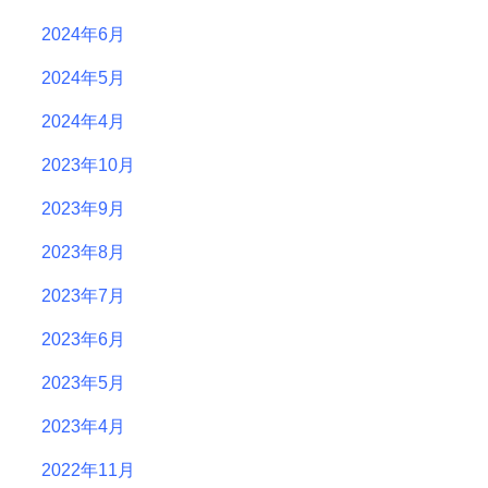
2024年6月
2024年5月
2024年4月
2023年10月
2023年9月
2023年8月
2023年7月
2023年6月
2023年5月
2023年4月
2022年11月