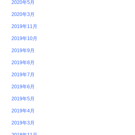
2020年5月
2020年3月
2019年11月
2019年10月
2019年9月
2019年8月
2019年7月
2019年6月
2019年5月
2019年4月
2019年3月
2018年11月