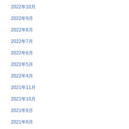
2022年10月
2022年9月
2022年8月
2022年7月
2022年6月
2022年5月
2022年4月
2021年11月
2021年10月
2021年9月
2021年8月