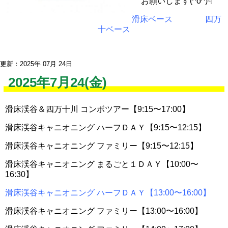
お願いします(^o^)☟
滑床ベース
四万
十ベース
更新：2025年 07月 24日
2025年7月24(金)
滑床渓谷＆四万十川 コンボツアー【9:15〜17:00】
滑床渓谷キャニオニング ハーフＤＡＹ【9:15〜12:15】
滑床渓谷キャニオニング ファミリー【9:15〜12:15】
滑床渓谷キャニオニング まるごと１ＤＡＹ【10:00〜
16:30】
滑床渓谷キャニオニング ハーフＤＡＹ【13:00〜16:00】
滑床渓谷キャニオニング ファミリー【13:00〜16:00】