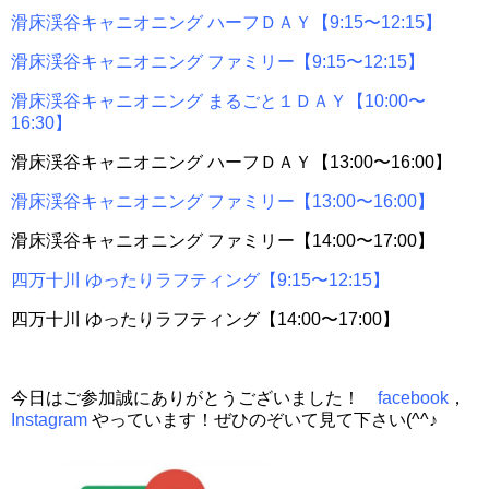
滑床渓谷キャニオニング ハーフＤＡＹ【9:15〜12:15】
滑床渓谷キャニオニング ファミリー【9:15〜12:15】
滑床渓谷キャニオニング まるごと１ＤＡＹ【10:00〜
16:30】
滑床渓谷キャニオニング ハーフＤＡＹ【13:00〜16:00】
滑床渓谷キャニオニング ファミリー【13:00〜16:00】
滑床渓谷キャニオニング ファミリー【14:00〜17:00】
四万十川 ゆったりラフティング【9:15〜12:15】
四万十川 ゆったりラフティング【14:00〜17:00】
今日はご参加誠にありがとうございました！
facebook
，
Instagram
やっています！ぜひのぞいて見て下さい(^^♪