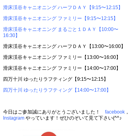
滑床渓谷キャニオニング ハーフＤＡＹ【9:15〜12:15】
滑床渓谷キャニオニング ファミリー【9:15〜12:15】
滑床渓谷キャニオニング まるごと１ＤＡＹ【10:00〜
16:30】
滑床渓谷キャニオニング ハーフＤＡＹ【13:00〜16:00】
滑床渓谷キャニオニング ファミリー【13:00〜16:00】
滑床渓谷キャニオニング ファミリー【14:00〜17:00】
四万十川 ゆったりラフティング【9:15〜12:15】
四万十川 ゆったりラフティング【14:00〜17:00】
今日はご参加誠にありがとうございました！
facebook
，
Instagram
やっています！ぜひのぞいて見て下さい(^^♪