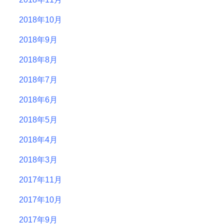
2018年10月
2018年9月
2018年8月
2018年7月
2018年6月
2018年5月
2018年4月
2018年3月
2017年11月
2017年10月
2017年9月