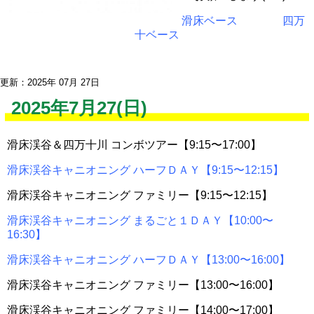
滑床ベース
四万
十ベース
更新：2025年 07月 27日
2025年7月27(日)
滑床渓谷＆四万十川 コンボツアー【9:15〜17:00】
滑床渓谷キャニオニング ハーフＤＡＹ【9:15〜12:15】
滑床渓谷キャニオニング ファミリー【9:15〜12:15】
滑床渓谷キャニオニング まるごと１ＤＡＹ【10:00〜
16:30】
滑床渓谷キャニオニング ハーフＤＡＹ【13:00〜16:00】
滑床渓谷キャニオニング ファミリー【13:00〜16:00】
滑床渓谷キャニオニング ファミリー【14:00〜17:00】