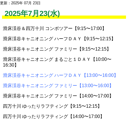
更新：2025年 07月 23日
2025年7月23(水)
滑床渓谷＆四万十川 コンボツアー【9:15〜17:00】
滑床渓谷キャニオニング ハーフＤＡＹ【9:15〜12:15】
滑床渓谷キャニオニング ファミリー【9:15〜12:15】
滑床渓谷キャニオニング まるごと１ＤＡＹ【10:00〜
16:30】
滑床渓谷キャニオニング ハーフＤＡＹ【13:00〜16:00】
滑床渓谷キャニオニング ファミリー【13:00〜16:00】
滑床渓谷キャニオニング ファミリー【14:00〜17:00】
四万十川 ゆったりラフティング【9:15〜12:15】
四万十川 ゆったりラフティング【14:00〜17:00】