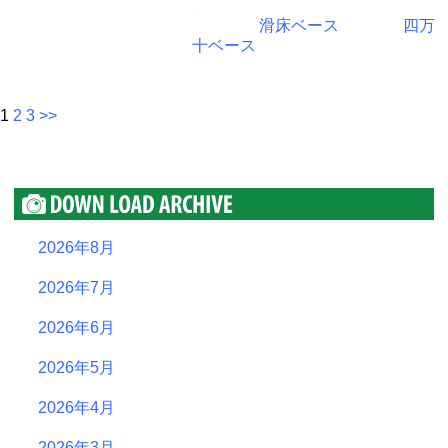
滑床ベース
四万
十ベース
1
2
3
>>
2026年8月
2026年7月
2026年6月
2026年5月
2026年4月
2026年3月