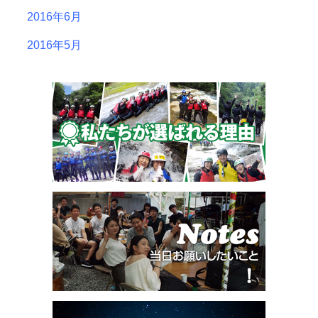
2016年6月
2016年5月