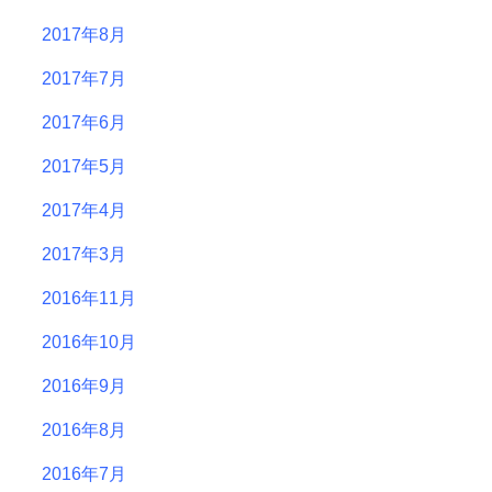
2017年8月
2017年7月
2017年6月
2017年5月
2017年4月
2017年3月
2016年11月
2016年10月
2016年9月
2016年8月
2016年7月