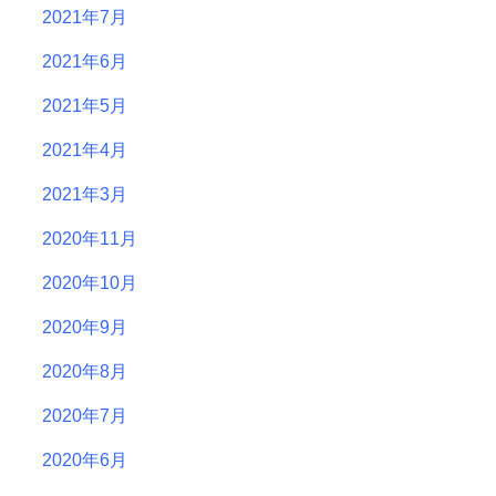
2021年7月
2021年6月
2021年5月
2021年4月
2021年3月
2020年11月
2020年10月
2020年9月
2020年8月
2020年7月
2020年6月