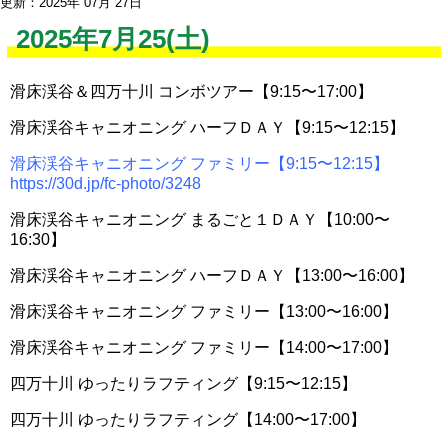
更新：2025年 07月 27日
2025年7月25(土)
滑床渓谷＆四万十川 コンボツアー【9:15〜17:00】
滑床渓谷キャニオニング ハーフＤＡＹ【9:15〜12:15】
滑床渓谷キャニオニング ファミリー【9:15〜12:15】
https://30d.jp/fc-photo/3248
滑床渓谷キャニオニング まるごと１ＤＡＹ【10:00〜
16:30】
滑床渓谷キャニオニング ハーフＤＡＹ【13:00〜16:00】
滑床渓谷キャニオニング ファミリー【13:00〜16:00】
滑床渓谷キャニオニング ファミリー【14:00〜17:00】
四万十川 ゆったりラフティング【9:15〜12:15】
四万十川 ゆったりラフティング【14:00〜17:00】