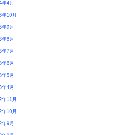
24年4月
23年10月
23年9月
23年8月
23年7月
23年6月
23年5月
23年4月
22年11月
22年10月
22年9月