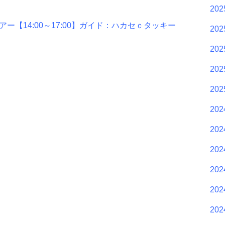
20
ー【14:00～17:00】ガイド：ハカセｃタッキー
20
20
20
20
20
20
20
20
20
20