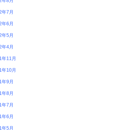
22年8月
22年7月
22年6月
22年5月
22年4月
21年11月
21年10月
21年9月
21年8月
21年7月
21年6月
21年5月