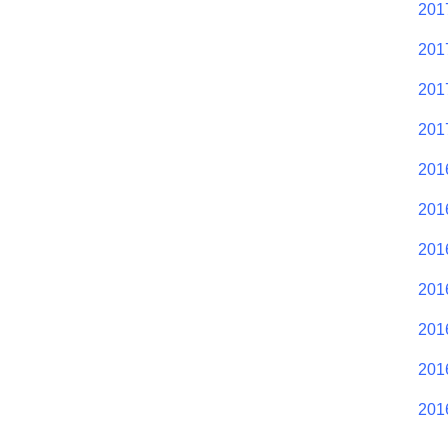
20
20
20
20
20
20
20
20
20
20
20