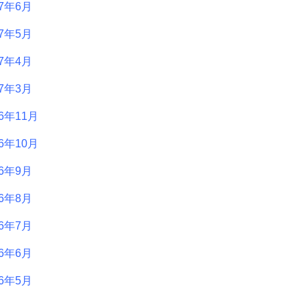
17年6月
17年5月
17年4月
17年3月
16年11月
16年10月
16年9月
16年8月
16年7月
16年6月
16年5月