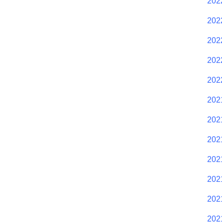
20
20
20
20
20
20
20
20
20
20
20
20