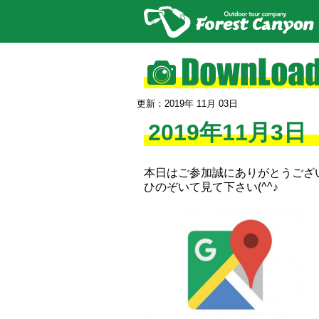
更新：2019年 11月 03日
2019年11月3
本日はご参加誠にありがとうご
ひのぞいて見て下さい(^^♪