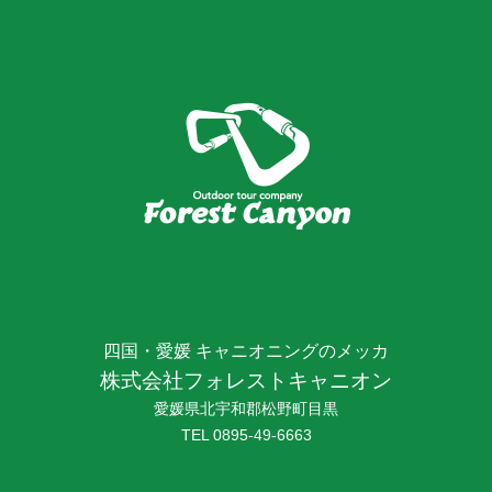
四国・愛媛 キャニオニングのメッカ
株式会社フォレストキャニオン
愛媛県北宇和郡松野町目黒
TEL
0895-49-6663