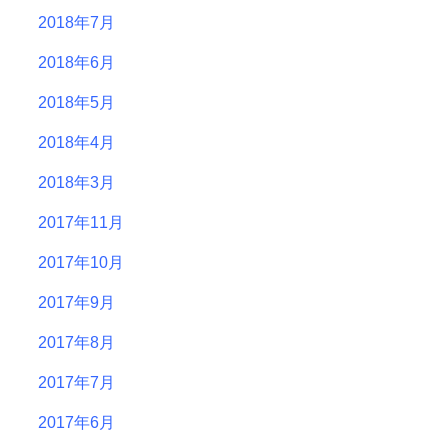
2018年7月
2018年6月
2018年5月
2018年4月
2018年3月
2017年11月
2017年10月
2017年9月
2017年8月
2017年7月
2017年6月