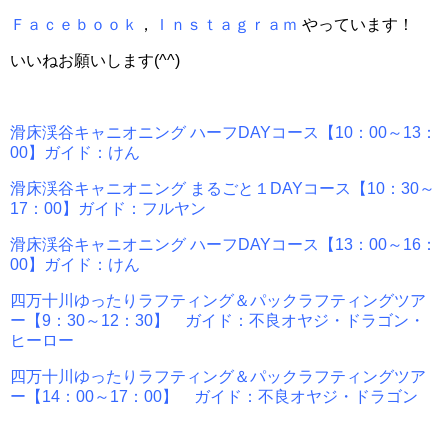
Ｆａｃｅｂｏｏｋ
，
Ｉｎｓｔａｇｒａｍ
やっています！
いいねお願いします(^^)
滑床渓谷キャニオニング ハーフDAYコース【10：00～13：
00】ガイド：けん
滑床渓谷キャニオニング まるごと１DAYコース【10：30～
17：00】ガイド：フルヤン
滑床渓谷キャニオニング ハーフDAYコース【13：00～16：
00】ガイド：けん
四万十川ゆったりラフティング＆パックラフティングツア
ー【9：30～12：30】 ガイド：不良オヤジ・ドラゴン・
ヒーロー
四万十川ゆったりラフティング＆パックラフティングツア
ー【14：00～17：00】 ガイド：不良オヤジ・ドラゴン