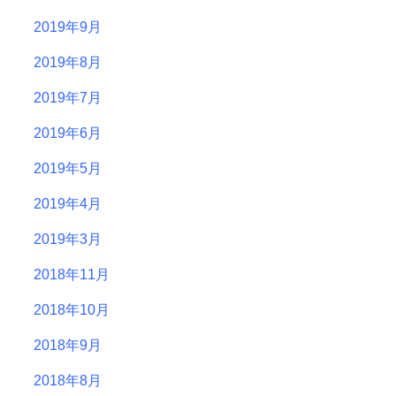
2019年9月
2019年8月
2019年7月
2019年6月
2019年5月
2019年4月
2019年3月
2018年11月
2018年10月
2018年9月
2018年8月