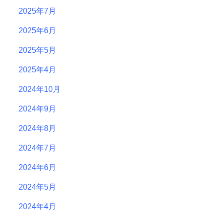
2025年7月
2025年6月
2025年5月
2025年4月
2024年10月
2024年9月
2024年8月
2024年7月
2024年6月
2024年5月
2024年4月