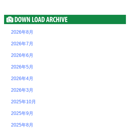
2026年8月
2026年7月
2026年6月
2026年5月
2026年4月
2026年3月
2025年10月
2025年9月
2025年8月