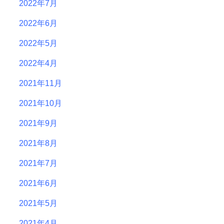
2022年7月
2022年6月
2022年5月
2022年4月
2021年11月
2021年10月
2021年9月
2021年8月
2021年7月
2021年6月
2021年5月
2021年4月