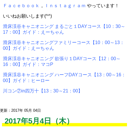
Ｆａｃｅｂｏｏｋ
，
Ｉｎｓｔａｇｒａｍ
やっています！
いいねお願いします(^^)
滑床渓谷キャニオニング まるごと１DAYコース【10：30～
17：00】ガイド：えーちゃん
滑床渓谷キャニオニングファミリーコース【10：00～13：
00】ガイド：えーちゃん
滑床渓谷キャニオニング 欲張り１DAYコース【12：00～
16：00】ガイド：マコP
滑床渓谷キャニオニング ハーフDAYコース【13：00～16：
00】ガイド：ヒーロー
川コン⑦in四万十【13：30～21：00】
更新：2017年 05月 04日
2017年5月4日（木）