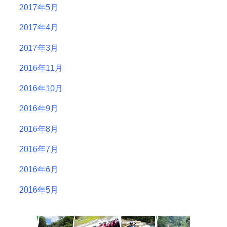
2017年5月
2017年4月
2017年3月
2016年11月
2016年10月
2016年9月
2016年8月
2016年7月
2016年6月
2016年5月