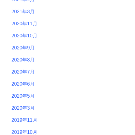
2021年3月
2020年11月
2020年10月
2020年9月
2020年8月
2020年7月
2020年6月
2020年5月
2020年3月
2019年11月
2019年10月