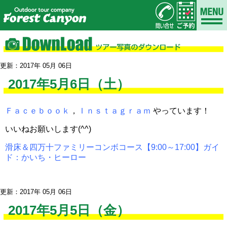
更新：2017年 05月 06日
2017年5月6日（土）
Ｆａｃｅｂｏｏｋ
，
Ｉｎｓｔａｇｒａｍ
やっています！
いいねお願いします(^^)
滑床＆四万十ファミリーコンボコース【9:00～17:00】ガイ
ド：かいち・ヒーロー
更新：2017年 05月 06日
2017年5月5日（金）