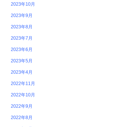
2023年10月
2023年9月
2023年8月
2023年7月
2023年6月
2023年5月
2023年4月
2022年11月
2022年10月
2022年9月
2022年8月