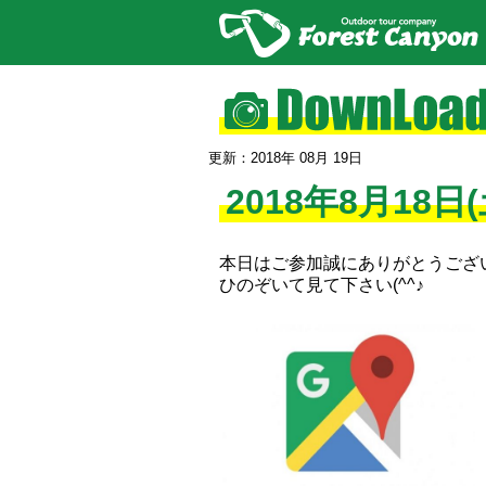
更新：2018年 08月 19日
2018年8月18日(
本日はご参加誠にありがとうご
ひのぞいて見て下さい(^^♪