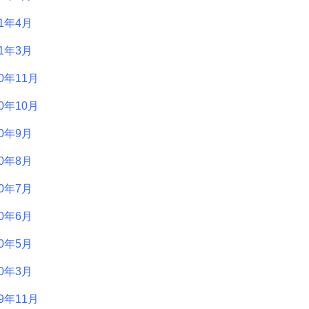
21年4月
21年3月
20年11月
20年10月
20年9月
20年8月
20年7月
20年6月
20年5月
20年3月
19年11月