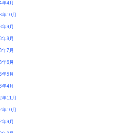
24年4月
23年10月
23年9月
23年8月
23年7月
23年6月
23年5月
23年4月
22年11月
22年10月
22年9月