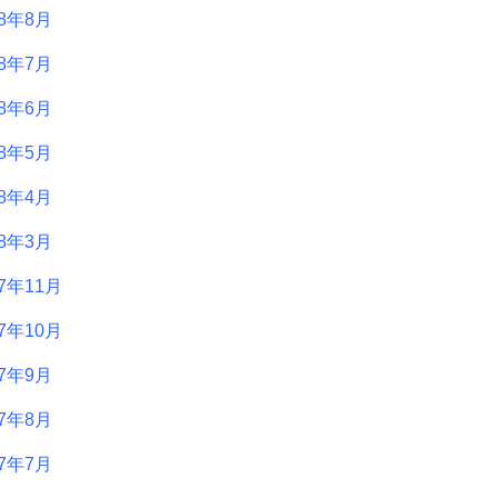
18年8月
18年7月
18年6月
18年5月
18年4月
18年3月
17年11月
17年10月
17年9月
17年8月
17年7月