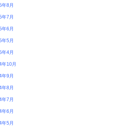
25年8月
25年7月
25年6月
25年5月
25年4月
24年10月
24年9月
24年8月
24年7月
24年6月
24年5月