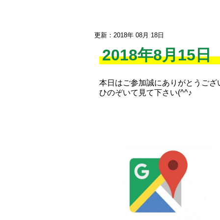
更新：2018年 08月 18日
2018年8月15
本日はご参加誠にありがとうご
ひのぞいて見て下さい(^^♪