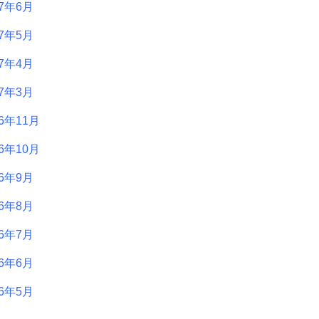
17年6月
17年5月
17年4月
17年3月
16年11月
16年10月
16年9月
16年8月
16年7月
16年6月
16年5月