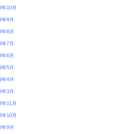
19年10月
19年9月
19年8月
19年7月
19年6月
19年5月
19年4月
19年3月
18年11月
18年10月
18年9月