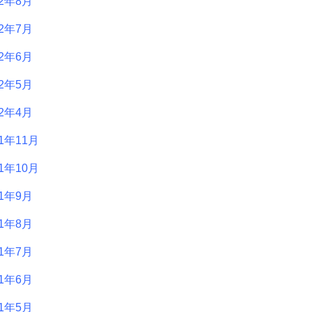
22年8月
22年7月
22年6月
22年5月
22年4月
21年11月
21年10月
21年9月
21年8月
21年7月
21年6月
21年5月