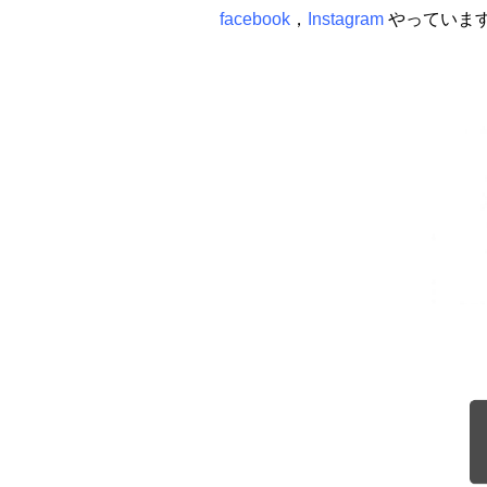
facebook
，
Instagram
やっています(