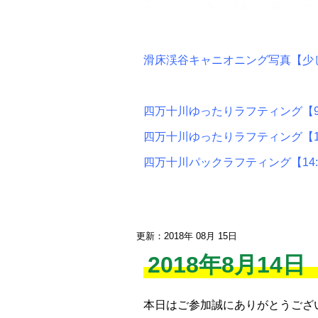
滑床渓谷キャニオニング写真【少
四万十川ゆったりラフティング【9:3
四万十川ゆったりラフティング【14:
四万十川パックラフティング【14:0
更新：2018年 08月 15日
2018年8月14
本日はご参加誠にありがとうござ