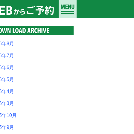
26年8月
26年7月
26年6月
26年5月
26年4月
26年3月
25年10月
25年9月