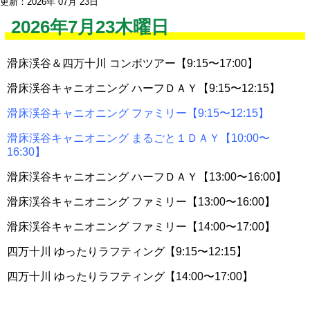
更新：2026年 07月 23日
2026年7月23木曜日
滑床渓谷＆四万十川 コンボツアー【9:15〜17:00】
滑床渓谷キャニオニング ハーフＤＡＹ【9:15〜12:15】
滑床渓谷キャニオニング ファミリー【9:15〜12:15】
滑床渓谷キャニオニング まるごと１ＤＡＹ【10:00〜
16:30】
滑床渓谷キャニオニング ハーフＤＡＹ【13:00〜16:00】
滑床渓谷キャニオニング ファミリー【13:00〜16:00】
滑床渓谷キャニオニング ファミリー【14:00〜17:00】
四万十川 ゆったりラフティング【9:15〜12:15】
四万十川 ゆったりラフティング【14:00〜17:00】