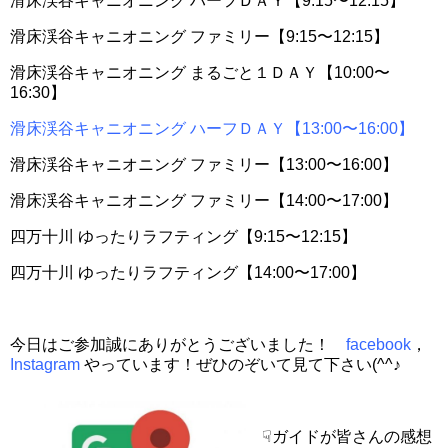
滑床渓谷キャニオニング ハーフＤＡＹ【9:15〜12:15】
滑床渓谷キャニオニング ファミリー【9:15〜12:15】
滑床渓谷キャニオニング まるごと１ＤＡＹ【10:00〜
16:30】
滑床渓谷キャニオニング ハーフＤＡＹ【13:00〜16:00】
滑床渓谷キャニオニング ファミリー【13:00〜16:00】
滑床渓谷キャニオニング ファミリー【14:00〜17:00】
四万十川 ゆったりラフティング【9:15〜12:15】
四万十川 ゆったりラフティング【14:00〜17:00】
今日はご参加誠にありがとうございました！
facebook
，
Instagram
やっています！ぜひのぞいて見て下さい(^^♪
☟ガイドが皆さんの感想