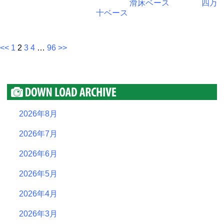
滑床ベース
四万
十ベース
<<
1
2
3
4
…
96
>>
2026年8月
2026年7月
2026年6月
2026年5月
2026年4月
2026年3月