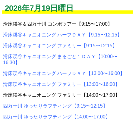
2026年7月19日曜日
滑床渓谷＆四万十川 コンボツアー【9:15〜17:00】
滑床渓谷キャニオニング ハーフＤＡＹ【9:15〜12:15】
滑床渓谷キャニオニング ファミリー【9:15〜12:15】
滑床渓谷キャニオニング まるごと１ＤＡＹ【10:00〜
16:30】
滑床渓谷キャニオニング ハーフＤＡＹ【13:00〜16:00】
滑床渓谷キャニオニング ファミリー【13:00〜16:00】
滑床渓谷キャニオニング ファミリー【14:00〜17:00】
四万十川 ゆったりラフティング【9:15〜12:15】
四万十川 ゆったりラフティング【14:00〜17:00】