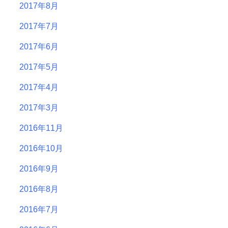
2017年8月
2017年7月
2017年6月
2017年5月
2017年4月
2017年3月
2016年11月
2016年10月
2016年9月
2016年8月
2016年7月