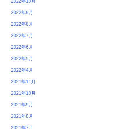
2022年10月
2022年9月
2022年8月
2022年7月
2022年6月
2022年5月
2022年4月
2021年11月
2021年10月
2021年9月
2021年8月
2021年7月