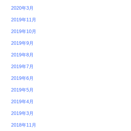
2020年3月
2019年11月
2019年10月
2019年9月
2019年8月
2019年7月
2019年6月
2019年5月
2019年4月
2019年3月
2018年11月