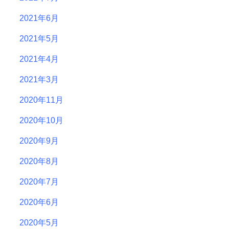
2021年6月
2021年5月
2021年4月
2021年3月
2020年11月
2020年10月
2020年9月
2020年8月
2020年7月
2020年6月
2020年5月