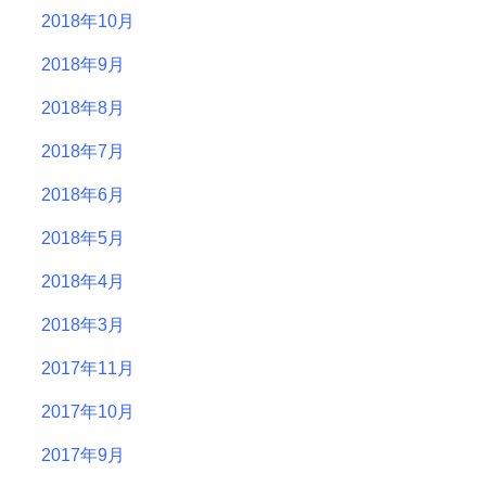
2018年10月
2018年9月
2018年8月
2018年7月
2018年6月
2018年5月
2018年4月
2018年3月
2017年11月
2017年10月
2017年9月