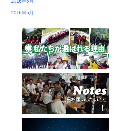
2016年6月
2016年5月