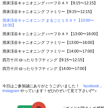
滑床渓谷キャニオニング ハーフＤＡＹ【9:15〜12:15】
滑床渓谷キャニオニング ファミリー【9:15〜12:15】
滑床渓谷キャニオニング まるごと１ＤＡＹ【10:00〜
16:30】
滑床渓谷キャニオニング ハーフＤＡＹ【13:00〜16:00】
滑床渓谷キャニオニング ファミリー【13:00〜16:00】
滑床渓谷キャニオニング ファミリー【14:00〜17:00】
四万十川 ゆったりラフティング【9:15〜12:15】
四万十川 ゆったりラフティング【14:00〜17:00】
今日はご参加誠にありがとうございました！
facebook
，
Instagram
やっています！ぜひのぞいて見て下さい(^^♪