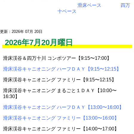
滑床ベース
四万
十ベース
更新：2026年 07月 20日
2026年7月20月曜日
滑床渓谷＆四万十川 コンボツアー【9:15〜17:00】
滑床渓谷キャニオニング ハーフＤＡＹ【9:15〜12:15】
滑床渓谷キャニオニング ファミリー【9:15〜12:15】
滑床渓谷キャニオニング まるごと１ＤＡＹ【10:00〜
16:30】
滑床渓谷キャニオニング ハーフＤＡＹ【13:00〜16:00】
滑床渓谷キャニオニング ファミリー【13:00〜16:00】
滑床渓谷キャニオニング ファミリー【14:00〜17:00】