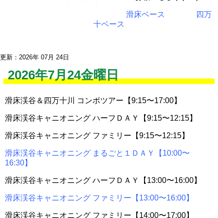
滑床ベース
四万
十ベース
更新：2026年 07月 24日
2026年7月24金曜日
滑床渓谷＆四万十川 コンボツアー【9:15〜17:00】
滑床渓谷キャニオニング ハーフＤＡＹ【9:15〜12:15】
滑床渓谷キャニオニング ファミリー【9:15〜12:15】
滑床渓谷キャニオニング まるごと１ＤＡＹ【10:00〜
16:30】
滑床渓谷キャニオニング ハーフＤＡＹ【13:00〜16:00】
滑床渓谷キャニオニング ファミリー【13:00〜16:00】
滑床渓谷キャニオニング ファミリー【14:00〜17:00】