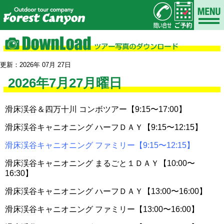
更新：2026年 07月 27日
2026年7月27月曜日
滑床渓谷＆四万十川 コンボツアー【9:15〜17:00】
滑床渓谷キャニオニング ハーフＤＡＹ【9:15〜12:15】
滑床渓谷キャニオニング ファミリー【9:15〜12:15】
滑床渓谷キャニオニング まるごと１ＤＡＹ【10:00〜
16:30】
滑床渓谷キャニオニング ハーフＤＡＹ【13:00〜16:00】
滑床渓谷キャニオニング ファミリー【13:00〜16:00】