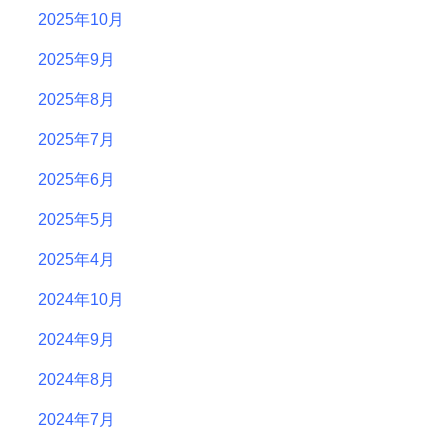
2025年10月
2025年9月
2025年8月
2025年7月
2025年6月
2025年5月
2025年4月
2024年10月
2024年9月
2024年8月
2024年7月