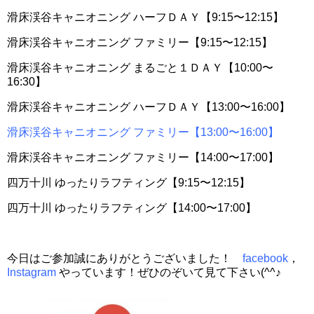
滑床渓谷キャニオニング ハーフＤＡＹ【9:15〜12:15】
滑床渓谷キャニオニング ファミリー【9:15〜12:15】
滑床渓谷キャニオニング まるごと１ＤＡＹ【10:00〜
16:30】
滑床渓谷キャニオニング ハーフＤＡＹ【13:00〜16:00】
滑床渓谷キャニオニング ファミリー【13:00〜16:00】
滑床渓谷キャニオニング ファミリー【14:00〜17:00】
四万十川 ゆったりラフティング【9:15〜12:15】
四万十川 ゆったりラフティング【14:00〜17:00】
今日はご参加誠にありがとうございました！
facebook
，
Instagram
やっています！ぜひのぞいて見て下さい(^^♪