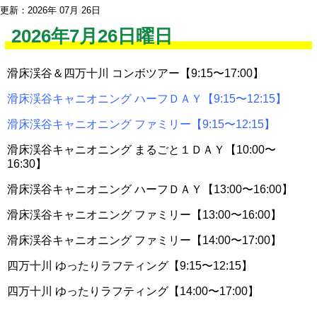
更新：2026年 07月 26日
2026年7月26日曜日
滑床渓谷＆四万十川 コンボツアー【9:15〜17:00】
滑床渓谷キャニオニング ハーフＤＡＹ【9:15〜12:15】
滑床渓谷キャニオニング ファミリー【9:15〜12:15】
滑床渓谷キャニオニング まるごと１ＤＡＹ【10:00〜
16:30】
滑床渓谷キャニオニング ハーフＤＡＹ【13:00〜16:00】
滑床渓谷キャニオニング ファミリー【13:00〜16:00】
滑床渓谷キャニオニング ファミリー【14:00〜17:00】
四万十川 ゆったりラフティング【9:15〜12:15】
四万十川 ゆったりラフティング【14:00〜17:00】