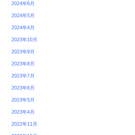
2024年6月
2024年5月
2024年4月
2023年10月
2023年9月
2023年8月
2023年7月
2023年6月
2023年5月
2023年4月
2022年11月