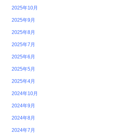
2025年10月
2025年9月
2025年8月
2025年7月
2025年6月
2025年5月
2025年4月
2024年10月
2024年9月
2024年8月
2024年7月