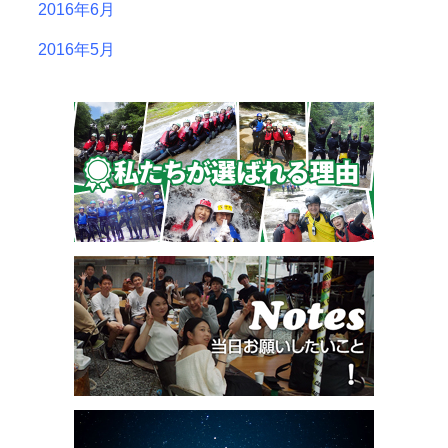
2016年6月
2016年5月