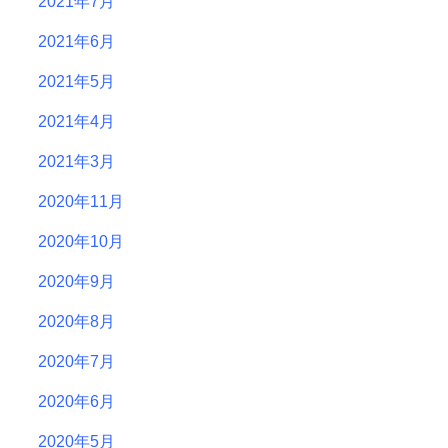
2021年7月
2021年6月
2021年5月
2021年4月
2021年3月
2020年11月
2020年10月
2020年9月
2020年8月
2020年7月
2020年6月
2020年5月