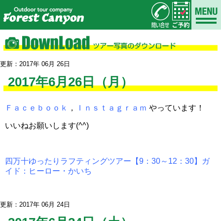
更新：2017年 06月 26日
2017年6月26日（月）
Ｆａｃｅｂｏｏｋ
，
Ｉｎｓｔａｇｒａｍ
やっています！
いいねお願いします(^^)
四万十ゆったりラフティングツアー【9：30～12：30】ガ
イド：ヒーロー・かいち
更新：2017年 06月 24日