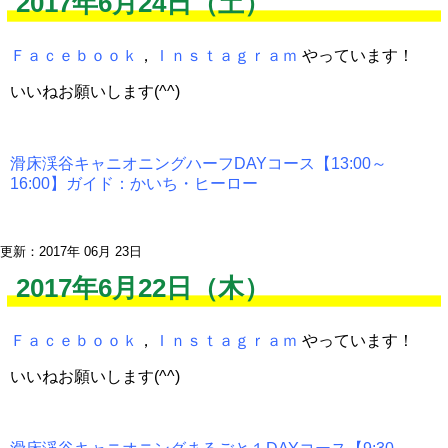
2017年6月24日（土）
Ｆａｃｅｂｏｏｋ
，
Ｉｎｓｔａｇｒａｍ
やっています！
いいねお願いします(^^)
滑床渓谷キャニオニングハーフDAYコース【13:00～
16:00】ガイド：かいち・ヒーロー
更新：2017年 06月 23日
2017年6月22日（木）
Ｆａｃｅｂｏｏｋ
，
Ｉｎｓｔａｇｒａｍ
やっています！
いいねお願いします(^^)