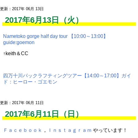
更新：2017年 06月 13日
2017年6月13日（火）
Nametoko gorge half day tour 【10:00～13:00】
guide:goemon
↑keith＆CC
四万十川パックラフティングツアー【14:00～17:00】ガイ
ド：ヒーロー・ゴエモン
更新：2017年 06月 11日
2017年6月11日（日）
Ｆａｃｅｂｏｏｋ
，
Ｉｎｓｔａｇｒａｍ
やっています！