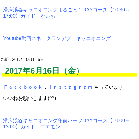
滑床渓谷キャニオニングまるごと１DAYコース【10:30～
17:00】ガイド：かいち
Youtube動画スネークランデブーキャニオニング
更新：2017年 06月 16日
2017年6月16日（金）
Ｆａｃｅｂｏｏｋ
，
Ｉｎｓｔａｇｒａｍ
やっています！
いいねお願いします(^^)
滑床渓谷キャニオニング午前ハーフDAYコース【10:00～
13:00】ガイド：ゴエモン