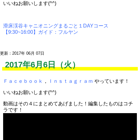
いいねお願いします(^^)
滑床渓谷キャニオニングまるごと１DAYコース
【9:30~16:00】ガイド：フルヤン
更新：2017年 06月 07日
2017年6月6日（火）
Ｆａｃｅｂｏｏｋ
，
Ｉｎｓｔａｇｒａｍ
やっています！
いいねお願いします(^^)
動画はその４にまとめてあげました！編集したものはコチ
ラです！