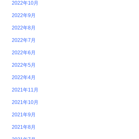
2022年10月
2022年9月
2022年8月
2022年7月
2022年6月
2022年5月
2022年4月
2021年11月
2021年10月
2021年9月
2021年8月