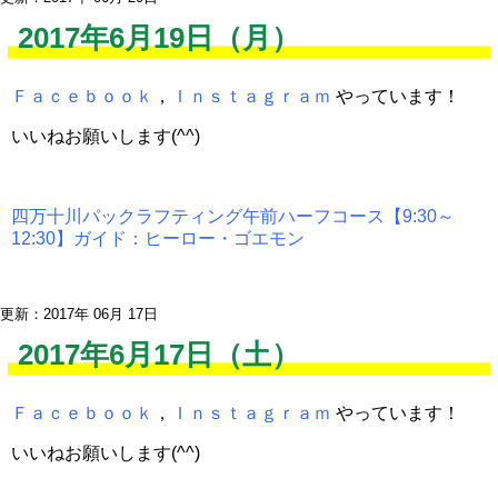
2017年6月19日（月）
Ｆａｃｅｂｏｏｋ
，
Ｉｎｓｔａｇｒａｍ
やっています！
いいねお願いします(^^)
四万十川パックラフティング午前ハーフコース【9:30～
12:30】ガイド：ヒーロー・ゴエモン
更新：2017年 06月 17日
2017年6月17日（土）
Ｆａｃｅｂｏｏｋ
，
Ｉｎｓｔａｇｒａｍ
やっています！
いいねお願いします(^^)