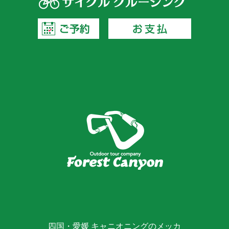
四国・愛媛 キャニオニングのメッカ