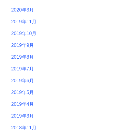
2020年3月
2019年11月
2019年10月
2019年9月
2019年8月
2019年7月
2019年6月
2019年5月
2019年4月
2019年3月
2018年11月