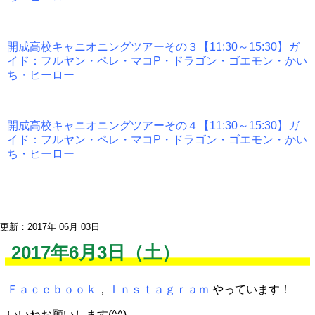
開成高校キャニオニングツアーその３【11:30～15:30】ガ
イド：フルヤン・ペレ・マコP・ドラゴン・ゴエモン・かい
ち・ヒーロー
開成高校キャニオニングツアーその４【11:30～15:30】ガ
イド：フルヤン・ペレ・マコP・ドラゴン・ゴエモン・かい
ち・ヒーロー
更新：2017年 06月 03日
2017年6月3日（土）
Ｆａｃｅｂｏｏｋ
，
Ｉｎｓｔａｇｒａｍ
やっています！
いいねお願いします(^^)