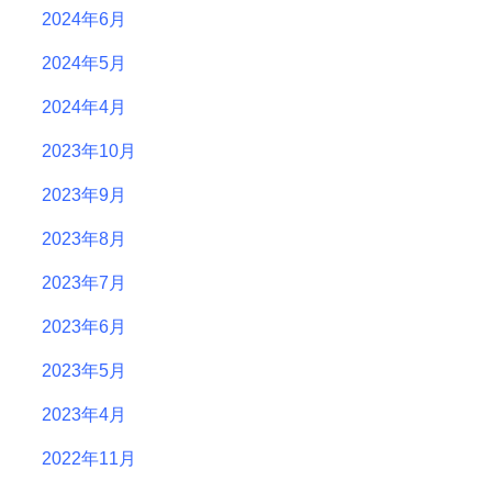
2024年6月
2024年5月
2024年4月
2023年10月
2023年9月
2023年8月
2023年7月
2023年6月
2023年5月
2023年4月
2022年11月