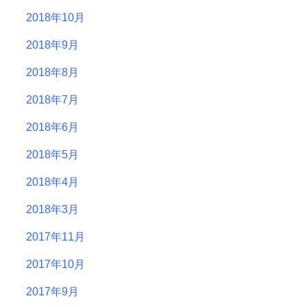
2018年10月
2018年9月
2018年8月
2018年7月
2018年6月
2018年5月
2018年4月
2018年3月
2017年11月
2017年10月
2017年9月