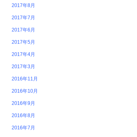
2017年8月
2017年7月
2017年6月
2017年5月
2017年4月
2017年3月
2016年11月
2016年10月
2016年9月
2016年8月
2016年7月