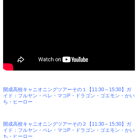
開成高校キャニオニングツアーその１【11:30～15:30】ガ
イド：フルヤン・ペレ・マコP・ドラゴン・ゴエモン・かい
ち・ヒーロー
開成高校キャニオニングツアーその２【11:30～15:30】ガ
イド：フルヤン・ペレ・マコP・ドラゴン・ゴエモン・かい
ち・ヒーロー