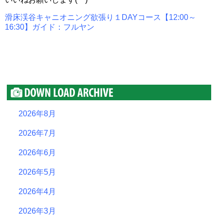
滑床渓谷キャニオニング欲張り１DAYコース【12:00～
16:30】ガイド：フルヤン
2026年8月
2026年7月
2026年6月
2026年5月
2026年4月
2026年3月