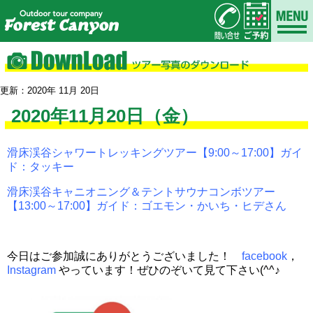
更新：2020年 11月 20日
2020年11月20日（金）
滑床渓谷シャワートレッキングツアー【9:00～17:00】ガイ
ド：タッキー
滑床渓谷キャニオニング＆テントサウナコンボツアー
【13:00～17:00】ガイド：ゴエモン・かいち・ヒデさん
今日はご参加誠にありがとうございました！
facebook
，
Instagram
やっています！ぜひのぞいて見て下さい(^^♪