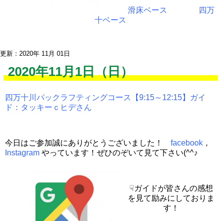
滑床ベース
四万
十ベース
更新：2020年 11月 01日
2020年11月1日（日）
四万十川パックラフティングコース【9:15～12:15】ガイ
ド：タッキーｃヒデさん
今日はご参加誠にありがとうございました！
facebook
，
Instagram
やっています！ぜひのぞいて見て下さい(^^♪
☟ガイドが皆さんの感想
を見て励みにしておりま
す！