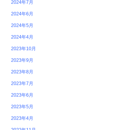
2024年7月
2024年6月
2024年5月
2024年4月
2023年10月
2023年9月
2023年8月
2023年7月
2023年6月
2023年5月
2023年4月
2022年11月