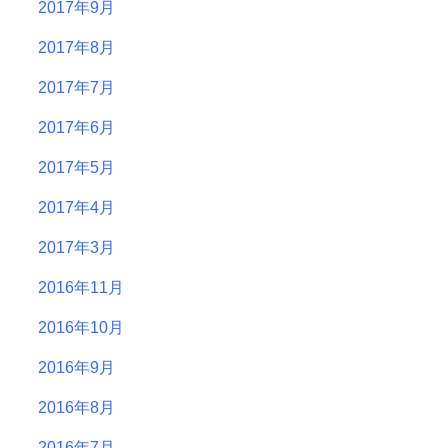
2017年9月
2017年8月
2017年7月
2017年6月
2017年5月
2017年4月
2017年3月
2016年11月
2016年10月
2016年9月
2016年8月
2016年7月