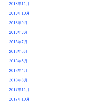
2018年11月
2018年10月
2018年9月
2018年8月
2018年7月
2018年6月
2018年5月
2018年4月
2018年3月
2017年11月
2017年10月