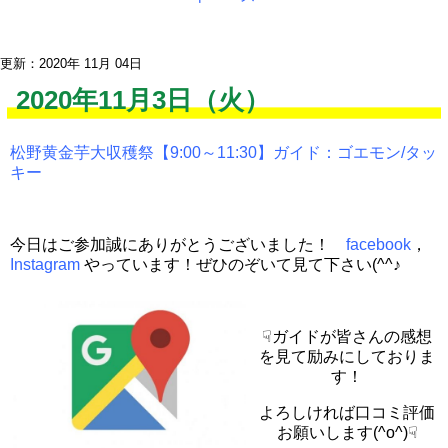
更新：2020年 11月 04日
2020年11月3日（火）
松野黄金芋大収穫祭【9:00～11:30】ガイド：ゴエモン/タッ
キー
今日はご参加誠にありがとうございました！
facebook
，
Instagram
やっています！ぜひのぞいて見て下さい(^^♪
☟ガイドが皆さんの感想
を見て励みにしておりま
す！
よろしければ口コミ評価
お願いします(^o^)☟