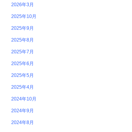
2026年3月
2025年10月
2025年9月
2025年8月
2025年7月
2025年6月
2025年5月
2025年4月
2024年10月
2024年9月
2024年8月