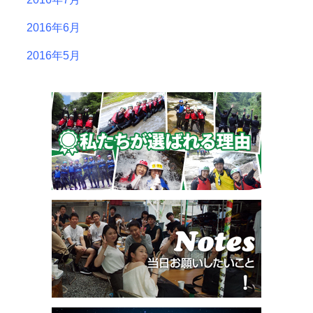
2016年6月
2016年5月