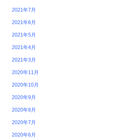
2021年7月
2021年6月
2021年5月
2021年4月
2021年3月
2020年11月
2020年10月
2020年9月
2020年8月
2020年7月
2020年6月