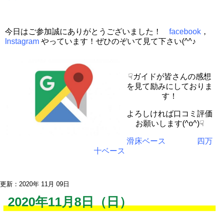
今日はご参加誠にありがとうございました！
facebook
，
Instagram
やっています！ぜひのぞいて見て下さい(^^♪
☟ガイドが皆さんの感想
を見て励みにしておりま
す！
よろしければ口コミ評価
お願いします(^o^)☟
滑床ベース
四万
十ベース
更新：2020年 11月 09日
2020年11月8日（日）