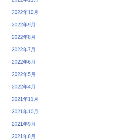
2022年10月
2022年9月
2022年8月
2022年7月
2022年6月
2022年5月
2022年4月
2021年11月
2021年10月
2021年9月
2021年8月