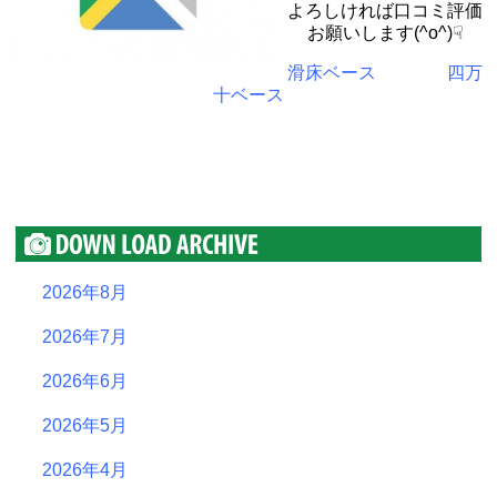
よろしければ口コミ評価
お願いします(^o^)☟
滑床ベース
四万
十ベース
2026年8月
2026年7月
2026年6月
2026年5月
2026年4月