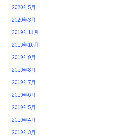
2020年5月
2020年3月
2019年11月
2019年10月
2019年9月
2019年8月
2019年7月
2019年6月
2019年5月
2019年4月
2019年3月