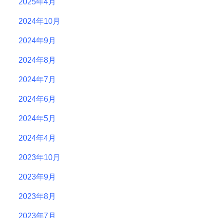
2025年4月
2024年10月
2024年9月
2024年8月
2024年7月
2024年6月
2024年5月
2024年4月
2023年10月
2023年9月
2023年8月
2023年7月