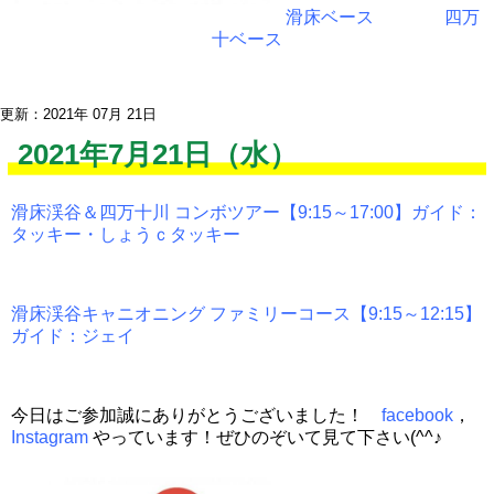
滑床ベース
四万
十ベース
更新：2021年 07月 21日
2021年7月21日（水）
滑床渓谷＆四万十川 コンボツアー【9:15～17:00】ガイド：
タッキー・しょうｃタッキー
滑床渓谷キャニオニング ファミリーコース【9:15～12:15】
ガイド：ジェイ
今日はご参加誠にありがとうございました！
facebook
，
Instagram
やっています！ぜひのぞいて見て下さい(^^♪