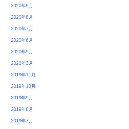
2020年9月
2020年8月
2020年7月
2020年6月
2020年5月
2020年3月
2019年11月
2019年10月
2019年9月
2019年8月
2019年7月