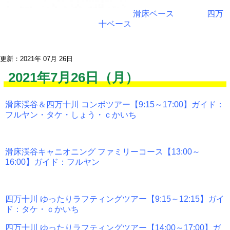
滑床ベース
四万
十ベース
更新：2021年 07月 26日
2021年7月26日（月）
滑床渓谷＆四万十川 コンボツアー【9:15～17:00】ガイド：
フルヤン・タケ・しょう・ｃかいち
滑床渓谷キャニオニング ファミリーコース【13:00～
16:00】ガイド：フルヤン
四万十川 ゆったりラフティングツアー【9:15～12:15】ガイ
ド：タケ・ｃかいち
四万十川 ゆったりラフティングツアー【14:00～17:00】ガ