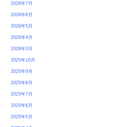
2026年7月
2026年6月
2026年5月
2026年4月
2026年3月
2025年10月
2025年9月
2025年8月
2025年7月
2025年6月
2025年5月