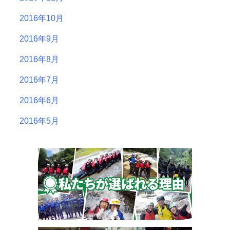
2016年10月
2016年9月
2016年8月
2016年7月
2016年6月
2016年5月