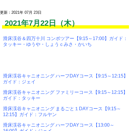
更新：2021年 07月 23日
2021年7月22日（木）
滑床渓谷＆四万十川 コンボツアー【9:15～17:00】ガイド：
タッキー・ゆうや・しょうｃみさ・かいち
滑床渓谷キャニオニング ハーフDAYコース【9:15～12:15】
ガイド：ジェイ
滑床渓谷キャニオニング ファミリーコース【9:15～12:15】
ガイド：タッキー
滑床渓谷キャニオニング まるごと１DAYコース【9:15～
12:15】ガイド：フルヤン
滑床渓谷キャニオニング ハーフDAYコース【13:00～
16:00】ガイド：ジェイ