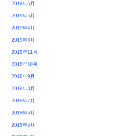
2019年6月
2019年5月
2019年4月
2019年3月
2018年11月
2018年10月
2018年9月
2018年8月
2018年7月
2018年6月
2018年5月