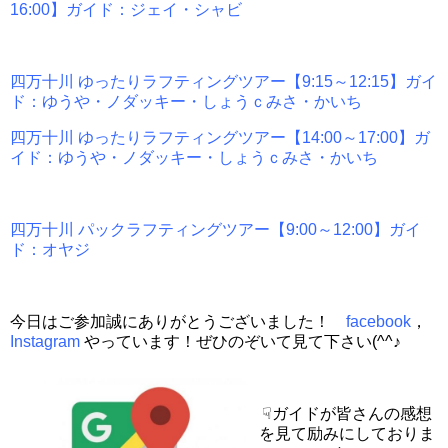
16:00】ガイド：ジェイ・シャビ
四万十川 ゆったりラフティングツアー【9:15～12:15】ガイ
ド：ゆうや・ノダッキー・しょうｃみさ・かいち
四万十川 ゆったりラフティングツアー【14:00～17:00】ガ
イド：ゆうや・ノダッキー・しょうｃみさ・かいち
四万十川 パックラフティングツアー【9:00～12:00】ガイ
ド：オヤジ
今日はご参加誠にありがとうございました！
facebook
，
Instagram
やっています！ぜひのぞいて見て下さい(^^♪
☟ガイドが皆さんの感想
を見て励みにしておりま