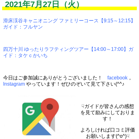
2021年7月27日（火）
滑床渓谷キャニオニング ファミリーコース【9:15～12:15】
ガイド：フルヤン
四万十川 ゆったりラフティングツアー【14:00～17:00】ガ
イド：タケｃかいち
今日はご参加誠にありがとうございました！
facebook
，
Instagram
やっています！ぜひのぞいて見て下さい(^^♪
☟ガイドが皆さんの感想
を見て励みにしておりま
す！
よろしければ口コミ評価
お願いします(^o^)☟