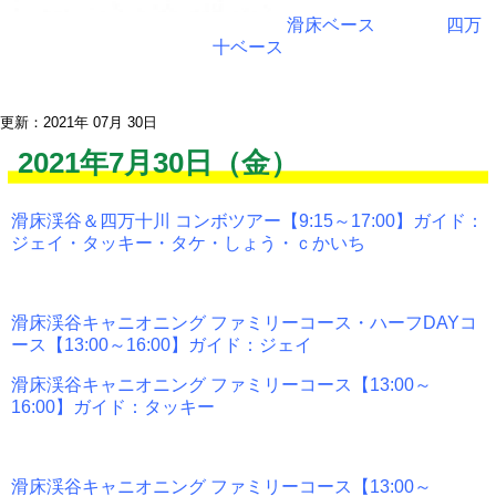
滑床ベース
四万
十ベース
更新：2021年 07月 30日
2021年7月30日（金）
滑床渓谷＆四万十川 コンボツアー【9:15～17:00】ガイド：
ジェイ・タッキー・タケ・しょう・ｃかいち
滑床渓谷キャニオニング ファミリーコース・ハーフDAYコ
ース【13:00～16:00】ガイド：ジェイ
滑床渓谷キャニオニング ファミリーコース【13:00～
16:00】ガイド：タッキー
滑床渓谷キャニオニング ファミリーコース【13:00～